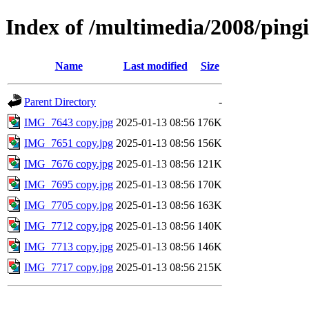
Index of /multimedia/2008/ping
Name
Last modified
Size
Parent Directory
-
IMG_7643 copy.jpg
2025-01-13 08:56
176K
IMG_7651 copy.jpg
2025-01-13 08:56
156K
IMG_7676 copy.jpg
2025-01-13 08:56
121K
IMG_7695 copy.jpg
2025-01-13 08:56
170K
IMG_7705 copy.jpg
2025-01-13 08:56
163K
IMG_7712 copy.jpg
2025-01-13 08:56
140K
IMG_7713 copy.jpg
2025-01-13 08:56
146K
IMG_7717 copy.jpg
2025-01-13 08:56
215K