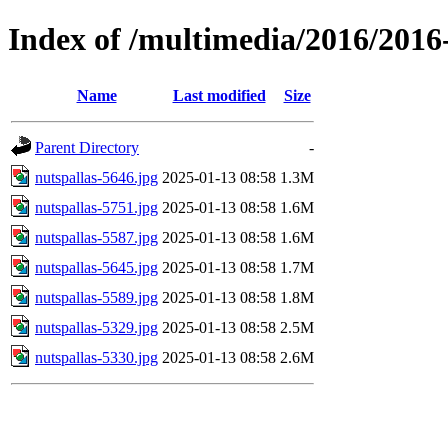
Index of /multimedia/2016/201
Name
Last modified
Size
Parent Directory
-
nutspallas-5646.jpg
2025-01-13 08:58
1.3M
nutspallas-5751.jpg
2025-01-13 08:58
1.6M
nutspallas-5587.jpg
2025-01-13 08:58
1.6M
nutspallas-5645.jpg
2025-01-13 08:58
1.7M
nutspallas-5589.jpg
2025-01-13 08:58
1.8M
nutspallas-5329.jpg
2025-01-13 08:58
2.5M
nutspallas-5330.jpg
2025-01-13 08:58
2.6M