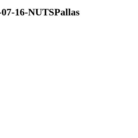
6-07-16-NUTSPallas