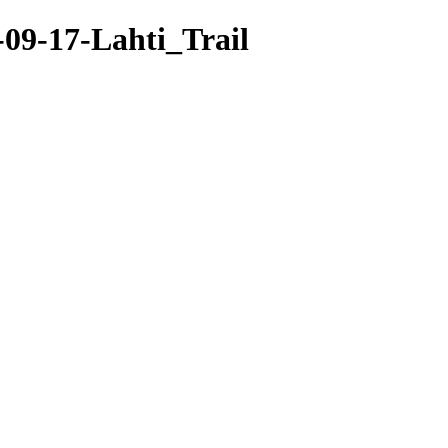
-09-17-Lahti_Trail