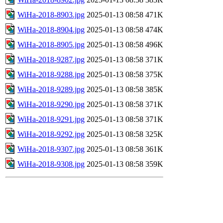
WiHa-2018-8903.jpg
2025-01-13 08:58
471K
WiHa-2018-8904.jpg
2025-01-13 08:58
474K
WiHa-2018-8905.jpg
2025-01-13 08:58
496K
WiHa-2018-9287.jpg
2025-01-13 08:58
371K
WiHa-2018-9288.jpg
2025-01-13 08:58
375K
WiHa-2018-9289.jpg
2025-01-13 08:58
385K
WiHa-2018-9290.jpg
2025-01-13 08:58
371K
WiHa-2018-9291.jpg
2025-01-13 08:58
371K
WiHa-2018-9292.jpg
2025-01-13 08:58
325K
WiHa-2018-9307.jpg
2025-01-13 08:58
361K
WiHa-2018-9308.jpg
2025-01-13 08:58
359K