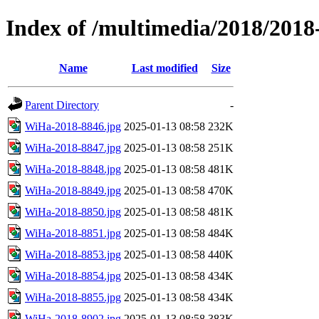
Index of /multimedia/2018/201
Name
Last modified
Size
Parent Directory
-
WiHa-2018-8846.jpg
2025-01-13 08:58
232K
WiHa-2018-8847.jpg
2025-01-13 08:58
251K
WiHa-2018-8848.jpg
2025-01-13 08:58
481K
WiHa-2018-8849.jpg
2025-01-13 08:58
470K
WiHa-2018-8850.jpg
2025-01-13 08:58
481K
WiHa-2018-8851.jpg
2025-01-13 08:58
484K
WiHa-2018-8853.jpg
2025-01-13 08:58
440K
WiHa-2018-8854.jpg
2025-01-13 08:58
434K
WiHa-2018-8855.jpg
2025-01-13 08:58
434K
WiHa-2018-8902.jpg
2025-01-13 08:58
383K