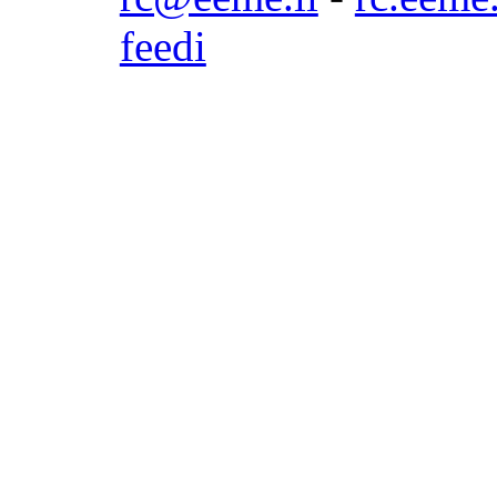
feedi