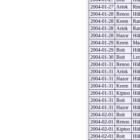
2004-01-27
Ariok
Rin
2004-01-28
Renoo
Hii
2004-01-28
Keem
Rat
2004-01-28
Ariok
Rat
2004-01-28
Hazor
Hii
2004-01-29
Keem
Maa
2004-01-29
Boit
Hii
2004-01-30
Boit
Len
2004-01-31
Renoo
Hii
2004-01-31
Ariok
Hii
2004-01-31
Hazor
Hii
2004-01-31
Keem
Hii
2004-01-31
Kiptoo
Hii
2004-01-31
Boit
Hii
2004-01-31
Hazor
Hii
2004-02-01
Boit
Hii
2004-02-01
Renoo
Hii
2004-02-01
Kiptoo
Hii
2004-02-01
Boit
Hii