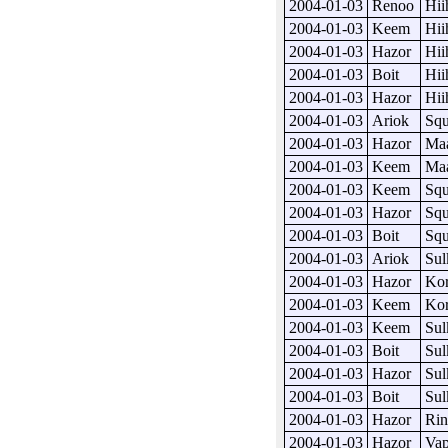
2004-01-03
Renoo
Hii
2004-01-03
Keem
Hii
2004-01-03
Hazor
Hii
2004-01-03
Boit
Hii
2004-01-03
Hazor
Hii
2004-01-03
Ariok
Sq
2004-01-03
Hazor
Maa
2004-01-03
Keem
Maa
2004-01-03
Keem
Sq
2004-01-03
Hazor
Sq
2004-01-03
Boit
Sq
2004-01-03
Ariok
Sul
2004-01-03
Hazor
Kor
2004-01-03
Keem
Kor
2004-01-03
Keem
Sul
2004-01-03
Boit
Sul
2004-01-03
Hazor
Sul
2004-01-03
Boit
Sul
2004-01-03
Hazor
Rin
2004-01-03
Hazor
Vap