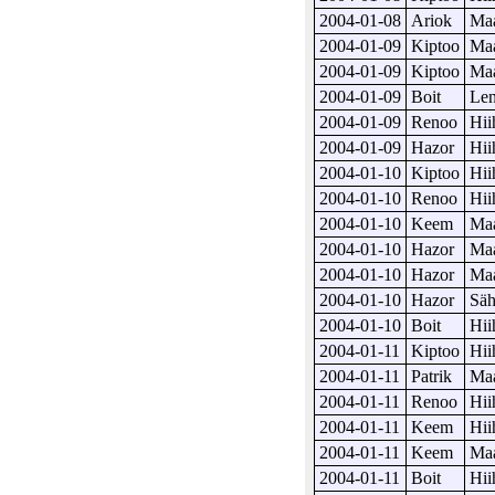
2004-01-08
Ariok
Maa
2004-01-09
Kiptoo
Maa
2004-01-09
Kiptoo
Maa
2004-01-09
Boit
Len
2004-01-09
Renoo
Hii
2004-01-09
Hazor
Hii
2004-01-10
Kiptoo
Hii
2004-01-10
Renoo
Hii
2004-01-10
Keem
Maa
2004-01-10
Hazor
Maa
2004-01-10
Hazor
Maa
2004-01-10
Hazor
Säh
2004-01-10
Boit
Hii
2004-01-11
Kiptoo
Hii
2004-01-11
Patrik
Maa
2004-01-11
Renoo
Hii
2004-01-11
Keem
Hii
2004-01-11
Keem
Maa
2004-01-11
Boit
Hii