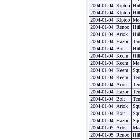
2004-01-04
Kiptoo
Hii
2004-01-04
Kiptoo
Hii
2004-01-04
Kiptoo
Maa
2004-01-04
Renoo
Hii
2004-01-04
Ariok
Hii
2004-01-04
Hazor
Tan
2004-01-04
Boit
Hii
2004-01-04
Keem
Hii
2004-01-04
Keem
Maa
2004-01-04
Keem
Sq
2004-01-04
Keem
Ten
2004-01-04
Ariok
Ten
2004-01-04
Hazor
Ten
2004-01-04
Boit
Ten
2004-01-04
Ariok
Sq
2004-01-04
Boit
Sq
2004-01-04
Hazor
Sq
2004-01-05
Ariok
Maa
2004-01-05
Renoo
Hii