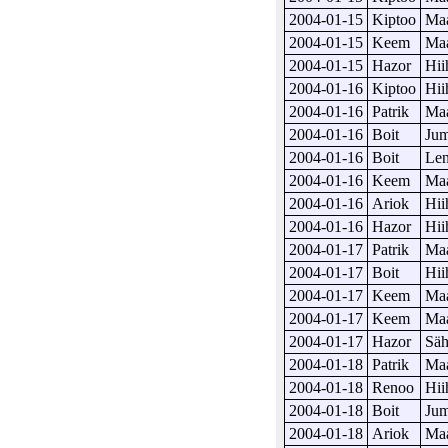
2004-01-15
Kiptoo
Maa
2004-01-15
Keem
Maa
2004-01-15
Hazor
Hii
2004-01-16
Kiptoo
Hii
2004-01-16
Patrik
Maa
2004-01-16
Boit
Ju
2004-01-16
Boit
Len
2004-01-16
Keem
Maa
2004-01-16
Ariok
Hii
2004-01-16
Hazor
Hii
2004-01-17
Patrik
Maa
2004-01-17
Boit
Hii
2004-01-17
Keem
Maa
2004-01-17
Keem
Maa
2004-01-17
Hazor
Säh
2004-01-18
Patrik
Maa
2004-01-18
Renoo
Hii
2004-01-18
Boit
Ju
2004-01-18
Ariok
Maa