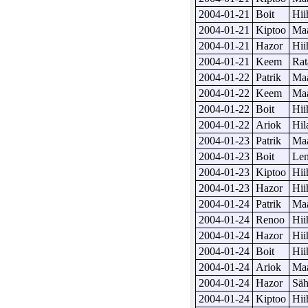
2004-01-21
Boit
Hii
2004-01-21
Kiptoo
Maa
2004-01-21
Hazor
Hii
2004-01-21
Keem
Rat
2004-01-22
Patrik
Maa
2004-01-22
Keem
Maa
2004-01-22
Boit
Hii
2004-01-22
Ariok
Hil
2004-01-23
Patrik
Maa
2004-01-23
Boit
Len
2004-01-23
Kiptoo
Hii
2004-01-23
Hazor
Hii
2004-01-24
Patrik
Maa
2004-01-24
Renoo
Hii
2004-01-24
Hazor
Hii
2004-01-24
Boit
Hii
2004-01-24
Ariok
Maa
2004-01-24
Hazor
Säh
2004-01-24
Kiptoo
Hii