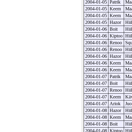
2004-01-05
Patrik
Maa
2004-01-05
Keem
Maa
2004-01-05
Keem
Maa
2004-01-05
Hazor
Hii
2004-01-06
Boit
Hii
2004-01-06
Kiptoo
Hii
2004-01-06
Renoo
Sq
2004-01-06
Renoo
Hii
2004-01-06
Hazor
Hii
2004-01-06
Keem
Maa
2004-01-06
Keem
Maa
2004-01-07
Patrik
Maa
2004-01-07
Boit
Hii
2004-01-07
Renoo
Hii
2004-01-07
Keem
Kä
2004-01-07
Ariok
Juo
2004-01-08
Hazor
Hii
2004-01-08
Keem
Maa
2004-01-08
Boit
Hii
2004-01-08
Kiptoo
Hii