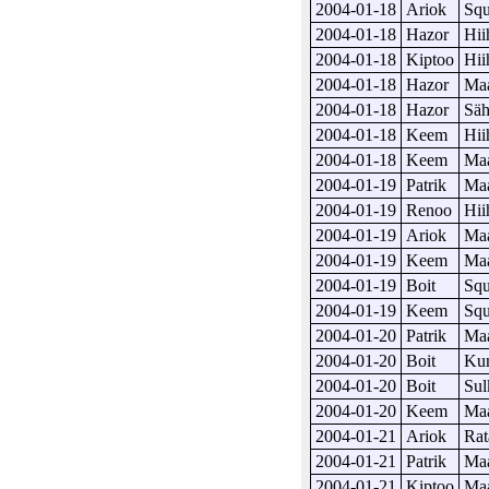
2004-01-18
Ariok
Sq
2004-01-18
Hazor
Hii
2004-01-18
Kiptoo
Hii
2004-01-18
Hazor
Maa
2004-01-18
Hazor
Säh
2004-01-18
Keem
Hii
2004-01-18
Keem
Maa
2004-01-19
Patrik
Maa
2004-01-19
Renoo
Hii
2004-01-19
Ariok
Maa
2004-01-19
Keem
Maa
2004-01-19
Boit
Sq
2004-01-19
Keem
Sq
2004-01-20
Patrik
Maa
2004-01-20
Boit
Kun
2004-01-20
Boit
Sul
2004-01-20
Keem
Maa
2004-01-21
Ariok
Rat
2004-01-21
Patrik
Maa
2004-01-21
Kiptoo
Maa