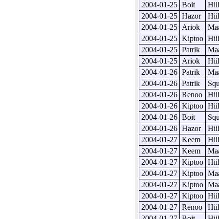
2004-01-25
Boit
Hii
2004-01-25
Hazor
Hii
2004-01-25
Ariok
Maa
2004-01-25
Kiptoo
Hii
2004-01-25
Patrik
Maa
2004-01-25
Ariok
Hii
2004-01-26
Patrik
Maa
2004-01-26
Patrik
Sq
2004-01-26
Renoo
Hii
2004-01-26
Kiptoo
Hii
2004-01-26
Boit
Sq
2004-01-26
Hazor
Hii
2004-01-27
Keem
Hii
2004-01-27
Keem
Maa
2004-01-27
Kiptoo
Hii
2004-01-27
Kiptoo
Maa
2004-01-27
Kiptoo
Maa
2004-01-27
Kiptoo
Hii
2004-01-27
Renoo
Hii
2004-01-27
Boit
Hii