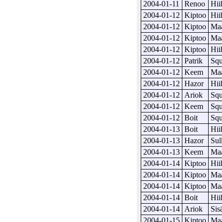
2004-01-11
Renoo
Hii
2004-01-12
Kiptoo
Hii
2004-01-12
Kiptoo
Maa
2004-01-12
Kiptoo
Maa
2004-01-12
Kiptoo
Hii
2004-01-12
Patrik
Sq
2004-01-12
Keem
Maa
2004-01-12
Hazor
Hii
2004-01-12
Ariok
Sq
2004-01-12
Keem
Sq
2004-01-12
Boit
Sq
2004-01-13
Boit
Hii
2004-01-13
Hazor
Sul
2004-01-13
Keem
Maa
2004-01-14
Kiptoo
Hii
2004-01-14
Kiptoo
Maa
2004-01-14
Kiptoo
Maa
2004-01-14
Boit
Hii
2004-01-14
Ariok
Sis
2004-01-15
Kiptoo
Maa