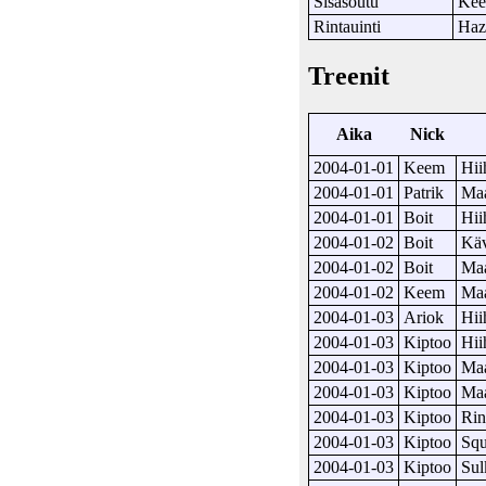
Sisäsoutu
Ke
Rintauinti
Haz
Treenit
Aika
Nick
2004-01-01
Keem
Hii
2004-01-01
Patrik
Maa
2004-01-01
Boit
Hii
2004-01-02
Boit
Kä
2004-01-02
Boit
Maa
2004-01-02
Keem
Maa
2004-01-03
Ariok
Hii
2004-01-03
Kiptoo
Hii
2004-01-03
Kiptoo
Maa
2004-01-03
Kiptoo
Maa
2004-01-03
Kiptoo
Rin
2004-01-03
Kiptoo
Sq
2004-01-03
Kiptoo
Sul